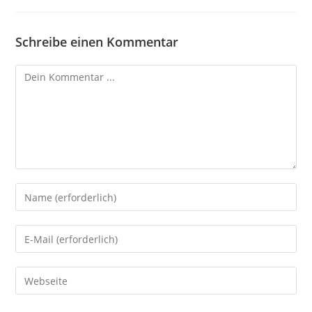
Schreibe einen Kommentar