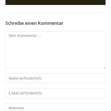
Schreibe einen Kommentar