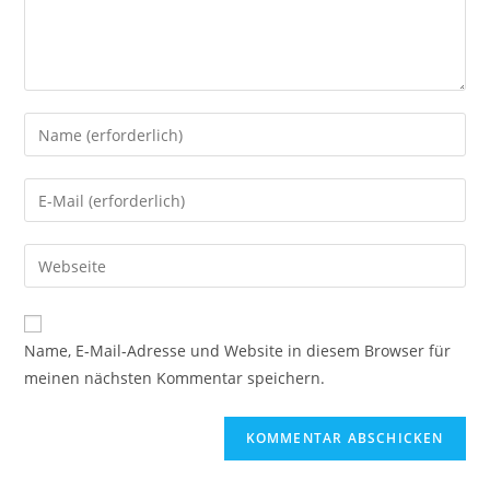
Name, E-Mail-Adresse und Website in diesem Browser für
meinen nächsten Kommentar speichern.