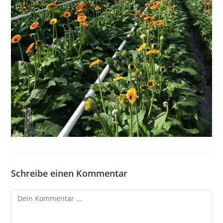
Schreibe einen Kommentar