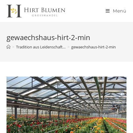
Menü
gewaechshaus-hirt-2-min
>
Tradition aus Leidenschaft…
>
gewaechshaus-hirt-2-min